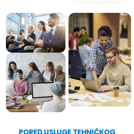
PORED USLUGE TEHNIČKOG