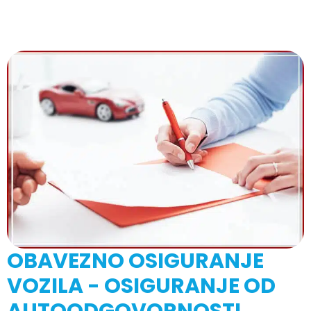
OBAVEZNO OSIGURANJE
VOZILA - OSIGURANJE OD