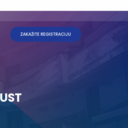
Subota 08:00-16:00
ZAKAŽITE REGISTRACIJU
PUST