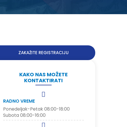
ZAKAŽITE REGISTRACIJU
KAKO NAS MOŽETE
KONTAKTIRATI
RADNO VREME
Ponedeljak-Petak 08:00-18:00
Subota 08:00-16:00